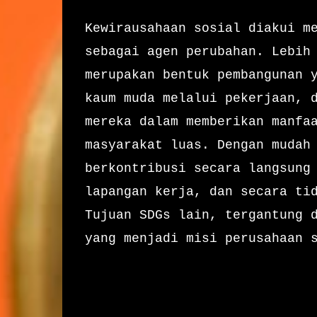
Kewirausahaan sosial diakui m
sebagai agen perubahan. Lebih
merupakan bentuk pembangunan 
kaum muda melalui pekerjaan, 
mereka dalam memberikan manfa
masyarakat luas. Dengan mudah
berkontribusi secara langsung
lapangan kerja, dan secara
ti
Tujuan SDGs lain, tergantung 
yang menjadi misi perusahaan 