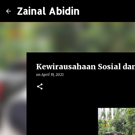
Zainal Abidin
Kewirausahaan Sosial da
on
April 19, 2021